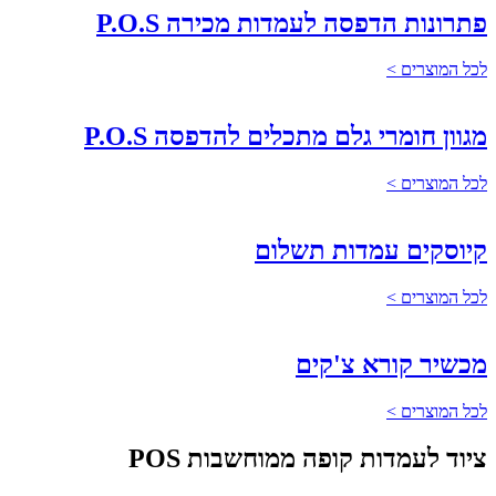
פתרונות הדפסה לעמדות מכירה P.O.S
לכל המוצרים >
מגוון חומרי גלם מתכלים להדפסה P.O.S
לכל המוצרים >
קיוסקים עמדות תשלום
לכל המוצרים >
מכשיר קורא צ'קים
לכל המוצרים >
ציוד לעמדות קופה ממוחשבות POS