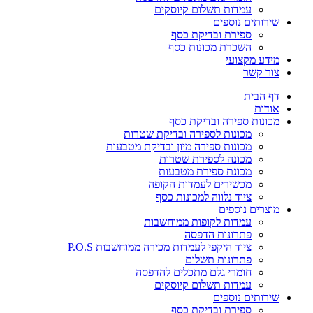
עמדות תשלום קיוסקים
שירותים נוספים
ספירת ובדיקת כסף
השכרת מכונות כסף
מידע מקצועי
צור קשר
דף הבית
אודות
מכונות ספירה ובדיקת כסף
מכונות לספירה ובדיקת שטרות
מכונות ספירה מיון ובדיקת מטבעות
מכונה לספירת שטרות
מכונת ספירת מטבעות
מכשירים לעמדות הקופה
ציוד נלווה למכונות כסף
מוצרים נוספים
עמדות לקופות ממוחשבות
פתרונות הדפסה
ציוד היקפי לעמדות מכירה ממוחשבות P.O.S
פתרונות תשלום
חומרי גלם מתכלים להדפסה
עמדות תשלום קיוסקים
שירותים נוספים
ספירת ובדיקת כסף