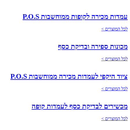
עמדות מכירה לקופות ממוחשבות P.O.S
לכל המוצרים >
מכונות ספירה ובדיקת כסף
לכל המוצרים >
ציוד היקפי לעמדות מכירה ממוחשבות P.O.S
לכל המוצרים >
מכשירים לבדיקת כסף לעמדות קופה
לכל המוצרים >