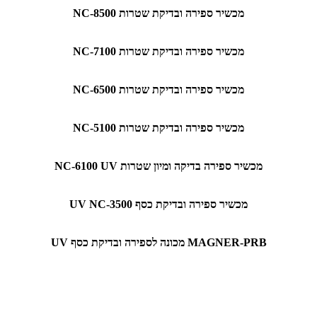
מכשיר ספירה ובדיקת שטרות NC-8500
מכשיר ספירה ובדיקת שטרות NC-7100
מכשיר ספירה ובדיקת שטרות NC-6500
מכשיר ספירה ובדיקת שטרות NC-5100
מכשיר ספירה בדיקה ומיון שטרות NC-6100 UV
מכשיר ספירה ובדיקת כסף UV NC-3500
MAGNER-PRB מכונה לספירה ובדיקת כסף UV