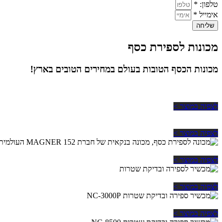
טלפון: *
אימייל *
שליחה
מכונות לספירת כסף
מכונות הכסף הטובות בעולם במחירים הטובים בארץ!
לצפיה במוצר >
לצפיה במוצר >
לצפיה במוצר >
לצפיה במוצר >
לצפיה במוצר >