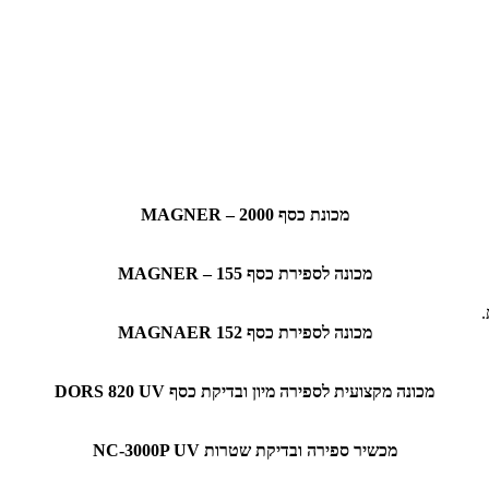
מכונת כסף MAGNER – 2000
מכונה לספירת כסף MAGNER – 155
מכונה לספירת כסף MAGNAER 152
מכונה מקצועית לספירה מיון ובדיקת כסף DORS 820 UV
מכשיר ספירה ובדיקת שטרות NC-3000P UV