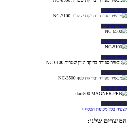
לצפיה במוצר >
לצפיה במוצר >
לצפיה במוצר >
לצפיה במוצר >
לצפיה במוצר >
לצפיה במוצר >
לצפיה במוצר >
לצפיה בכל מכונות הכסף >
המוצרים שלנו: