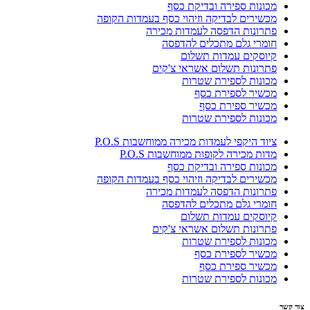
מכונות ספירה ובדיקת כסף
מכשירים לבדיקה וזיהוי כסף בעמדות הקופה
פתרונות הדפסה לעמדות מכירה
חומרי גלם מתכלים להדפסה
קיוסקים עמדות תשלום
פתרונות תשלום אשראי צ'קים
מכונות לספירת שטרות
מכשיר לספירת כסף
מכשיר ספירת כסף
מכונות לספירת שטרות
ציוד היקפי לעמדות מכירה ממוחשבות P.O.S
מדות מכירה לקופות ממוחשבות P.O.S
מכונות ספירה ובדיקת כסף
מכשירים לבדיקה וזיהוי כסף בעמדות הקופה
פתרונות הדפסה לעמדות מכירה
חומרי גלם מתכלים להדפסה
קיוסקים עמדות תשלום
פתרונות תשלום אשראי צ'קים
מכונות לספירת שטרות
מכשיר לספירת כסף
מכשיר ספירת כסף
מכונות לספירת שטרות
צור קשר