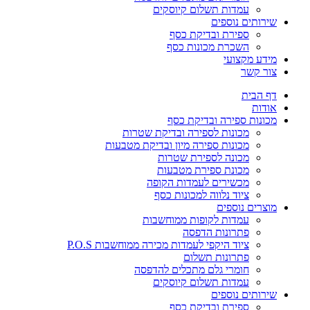
עמדות תשלום קיוסקים
שירותים נוספים
ספירת ובדיקת כסף
השכרת מכונות כסף
מידע מקצועי
צור קשר
דף הבית
אודות
מכונות ספירה ובדיקת כסף
מכונות לספירה ובדיקת שטרות
מכונות ספירה מיון ובדיקת מטבעות
מכונה לספירת שטרות
מכונת ספירת מטבעות
מכשירים לעמדות הקופה
ציוד נלווה למכונות כסף
מוצרים נוספים
עמדות לקופות ממוחשבות
פתרונות הדפסה
ציוד היקפי לעמדות מכירה ממוחשבות P.O.S
פתרונות תשלום
חומרי גלם מתכלים להדפסה
עמדות תשלום קיוסקים
שירותים נוספים
ספירת ובדיקת כסף