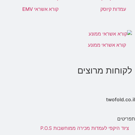
עמדות קיוסק
קורא אשראי EMV
קורא אשראי ממונע
לקוחות מרוצים
twofold.co.il
תפריטים
ציוד היקפי לעמדות מכירה ממוחשבות P.O.S