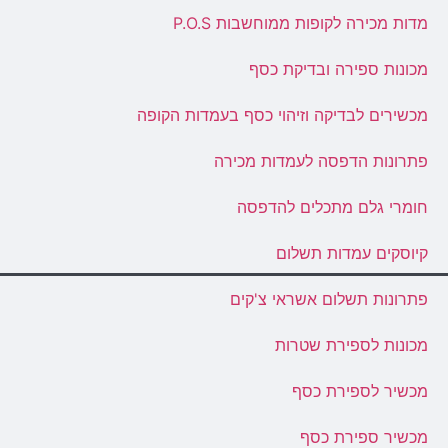
מדות מכירה לקופות ממוחשבות P.O.S
מכונות ספירה ובדיקת כסף
מכשירים לבדיקה וזיהוי כסף בעמדות הקופה
פתרונות הדפסה לעמדות מכירה
חומרי גלם מתכלים להדפסה
קיוסקים עמדות תשלום
פתרונות תשלום אשראי צ'קים
מכונות לספירת שטרות
מכשיר לספירת כסף
מכשיר ספירת כסף