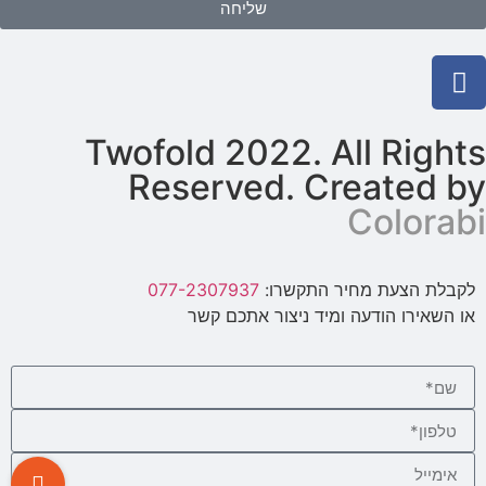
שליחה
Twofold 2022. All Rights
Reserved. Created by
Colorabi
לקבלת הצעת מחיר התקשרו:
077-2307937
או השאירו הודעה ומיד ניצור אתכם קשר