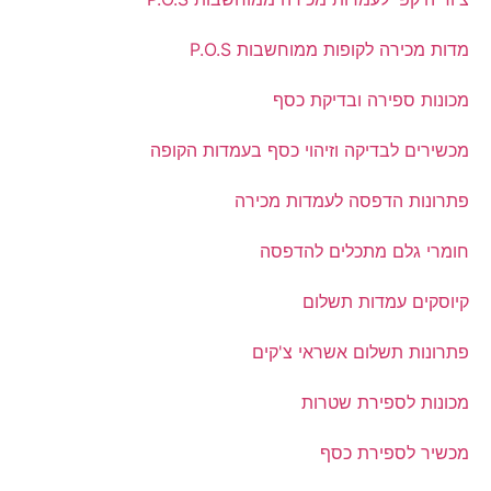
מדות מכירה לקופות ממוחשבות P.O.S
מכונות ספירה ובדיקת כסף
מכשירים לבדיקה וזיהוי כסף בעמדות הקופה
פתרונות הדפסה לעמדות מכירה
חומרי גלם מתכלים להדפסה
קיוסקים עמדות תשלום
פתרונות תשלום אשראי צ'קים
מכונות לספירת שטרות
מכשיר לספירת כסף