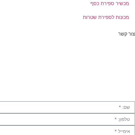
מכשיר ספירת כסף
מכונות לספירת שטרות
צור קשר