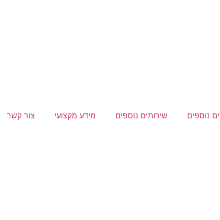
ם נוספים
שירותים נוספים
מידע מקצועי
צור קשר