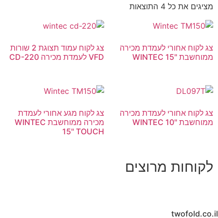
מציגים את כל ⁦4⁩ התוצאות
צג לקוח אחורי לעמדת מכירה
צג לקוח עמוד תצוגת 2 שורות
ממוחשבת "WINTEC 15
VFD לעמדת מכירה CD-220
צג לקוח אחורי לעמדת מכירה
צג לקוח מגע אחורי לעמדת
ממוחשבת "WINTEC 10
מכירה ממוחשבת WINTEC
15" TOUCH
לקוחות מרוצים
twofold.co.il