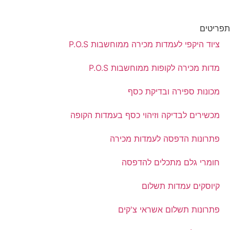
תפריטים
ציוד היקפי לעמדות מכירה ממוחשבות P.O.S
מדות מכירה לקופות ממוחשבות P.O.S
מכונות ספירה ובדיקת כסף
מכשירים לבדיקה וזיהוי כסף בעמדות הקופה
פתרונות הדפסה לעמדות מכירה
חומרי גלם מתכלים להדפסה
קיוסקים עמדות תשלום
פתרונות תשלום אשראי צ'קים