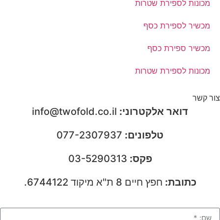
מכונות לספירת שטרות
מכשיר לספירת כסף
מכשיר ספירת כסף
מכונות לספירת שטרות
צור קשר
דואר אלקטרוני:
info@twofold.co.il
טלפונים:
077-2307937
פקס:
03-5290313
כתובת:
חפץ חיים 8 ת"א מיקוד 6744122.