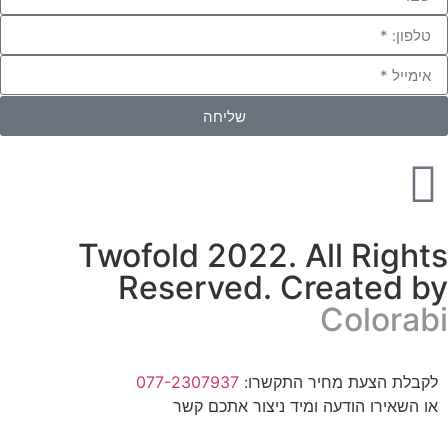
שליחה
Twofold 2022. All Rights
Reserved. Created by
Colorabi
לקבלת הצעת מחיר התקשרו:
077-2307937
או השאירו הודעה ומיד ניצור אתכם קשר