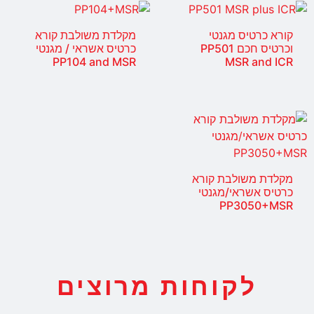
קורא כרטיס מגנטי
מקלדת משולבת קורא
וכרטיס חכם PP501
כרטיס אשראי / מגנטי
PP104 and MSR
MSR and ICR
מקלדת משולבת קורא
כרטיס אשראי/מגנטי
PP3050+MSR
לקוחות מרוצים