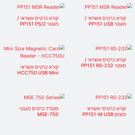
קורא כרטיס אשראי /
קורא כרטיס אשראי /
מגנטי PP151 USB
מגנטי PP151 PS/2
קורא כרטיס אשראי /
מגנטי PP151 RS-232
קורא כרטיס אשראי
HCC750 USB Mini
קורא כרטיסי אשראי
מקודד כרטיס מגנטי
מוצפן PP151-M USB
MSE-750