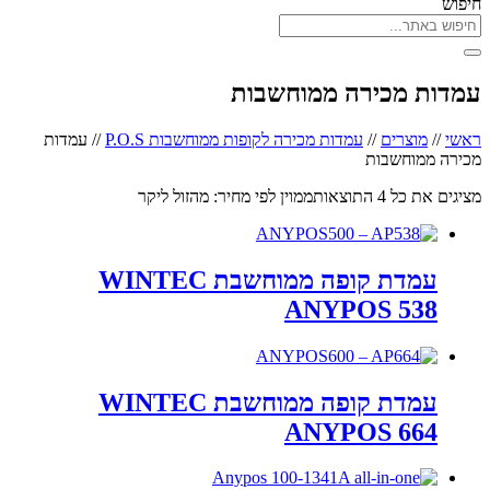
חיפוש
עמדות מכירה ממוחשבות
ראשי
//
מוצרים
//
עמדות מכירה לקופות ממוחשבות P.O.S
//
עמדות
מכירה ממוחשבות
מציגים את כל ⁦4⁩ התוצאות
ממוין לפי מחיר: מהזול ליקר
עמדת קופה ממוחשבת WINTEC
ANYPOS 538
עמדת קופה ממוחשבת WINTEC
ANYPOS 664