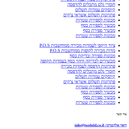
חומרי גלם מתכלים להדפסה
קיוסקים עמדות תשלום
פתרונות תשלום אשראי צ'קים
מכונות לספירת שטרות
מכשיר לספירת כסף
מכשיר ספירת כסף
מכונות לספירת שטרות
ציוד היקפי לעמדות מכירה ממוחשבות P.O.S
מדות מכירה לקופות ממוחשבות P.O.S
מכונות ספירה ובדיקת כסף
מכשירים לבדיקה וזיהוי כסף בעמדות הקופה
פתרונות הדפסה לעמדות מכירה
חומרי גלם מתכלים להדפסה
קיוסקים עמדות תשלום
פתרונות תשלום אשראי צ'קים
מכונות לספירת שטרות
מכשיר לספירת כסף
מכשיר ספירת כסף
מכונות לספירת שטרות
צור קשר
דואר אלקטרוני:
info@twofold.co.il