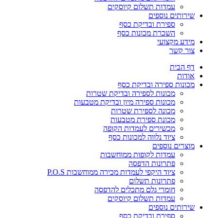
עמדות תשלום קיוסקים
שירותים נוספים
ספירת ובדיקת כסף
השכרת מכונות כסף
מידע מקצועי
צור קשר
דף הבית
אודות
מכונות ספירה ובדיקת כסף
מכונות לספירה ובדיקת שטרות
מכונות ספירה מיון ובדיקת מטבעות
מכונה לספירת שטרות
מכונת ספירת מטבעות
מכשירים לעמדות הקופה
ציוד נלווה למכונות כסף
מוצרים נוספים
עמדות לקופות ממוחשבות
פתרונות הדפסה
ציוד היקפי לעמדות מכירה ממוחשבות P.O.S
פתרונות תשלום
חומרי גלם מתכלים להדפסה
עמדות תשלום קיוסקים
שירותים נוספים
ספירת ובדיקת כסף