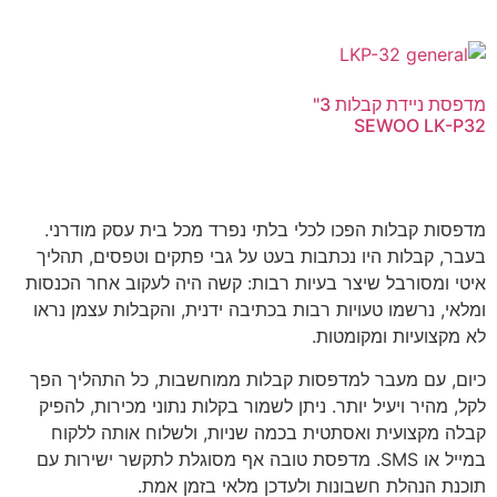
מדפסת ניידת קבלות 3"
SEWOO LK-P32
מדפסות קבלות הפכו לכלי בלתי נפרד מכל בית עסק מודרני.
בעבר, קבלות היו נכתבות בעט על גבי פתקים וטפסים, תהליך
איטי ומסורבל שיצר בעיות רבות: קשה היה לעקוב אחר הכנסות
ומלאי, נרשמו טעויות רבות בכתיבה ידנית, והקבלות עצמן נראו
לא מקצועיות ומקומטות.
כיום, עם מעבר למדפסות קבלות ממוחשבות, כל התהליך הפך
לקל, מהיר ויעיל יותר. ניתן לשמור בקלות נתוני מכירות, להפיק
קבלה מקצועית ואסתטית בכמה שניות, ולשלוח אותה ללקוח
במייל או SMS. מדפסת טובה אף מסוגלת לתקשר ישירות עם
תוכנת הנהלת חשבונות ולעדכן מלאי בזמן אמת.