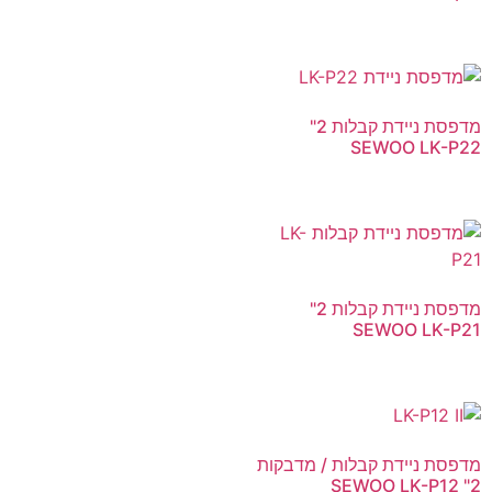
מדפסת ניידת קבלות 2"
SEWOO LK-P22
מדפסת ניידת קבלות 2"
SEWOO LK-P21
מדפסת ניידת קבלות / מדבקות
2" SEWOO LK-P12