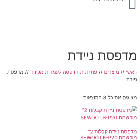
מדפסת ניידת
ראשי
//
מוצרים
//
פתרונות הדפסה לעמדות מכירה
//
מדפסת
ניידת
מציגים את כל ⁦8⁩ התוצאות
מדפסת ניידת קבלות 2"
מוקשחת SEWOO LK-P20