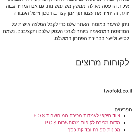
איכות הדפסה מעולה וממשק משתמש נוח. גם אם המחיר גבוה
יותר, זה יחזיר את עצמו תוך זמן קצר בחיסכון וייעול העבודה.
ניתן להיעזר במומחי האתר שלנו כדי לקבל המלצה אישית על
המדפסת המתאימה ביותר לצרכי העסק שלכם ותקציבכם. נשמח
לסייע ולייעץ בבחירת הפתרון המושלם.
לקוחות מרוצים
twofold.co.il
תפריטים
ציוד היקפי לעמדות מכירה ממוחשבות P.O.S
מדות מכירה לקופות ממוחשבות P.O.S
מכונות ספירה ובדיקת כסף