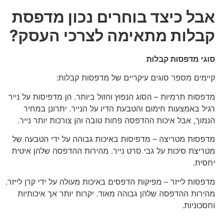
אבל כיצד בוחרים נכון מדפסת
קבלות מתאימה לצרכי העסק?
סוגי מדפסות קבלות
קיימים מספר סוגים עיקריים של מדפסות קבלות:
מדפסות תרמיות – הסוג הנפוץ והזול ביותר. הן מדפיסות על נייר
רגיל באמצעות חימום והטבעת הדיו על הנייר. יתרונן במחיר
הנמוך, אבל איכות ההדפסה פחות טובה והן צורכות יותר נייר.
מדפסות מטריצה – מדפיסות באיכות גבוהה על ידי הטבעה של
מטריצת סיכות על גבי סרט נייר. מהירות ההדפסה שלהן איטית
יחסית.
מדפסות לייזר – מפיקות הדפסים באיכות מעולה על ידי קרן לייזר.
מהירות ההדפסה שלהן גבוהה מאוד. יקרות יותר אך איכותיות
וחסכוניות.