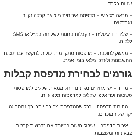
שניות בלבד.
– מראה מקצועי – מדפסת איכותית מוציאה קבלה נקייה
ואסתטית.
– שליחה דיגיטלית – הקבלות ניתנות לשליחה במייל או SMS
ללקוח.
– ממשק לתוכנות – מדפסות מתקדמות יכולות לתקשר עם תוכנת
החשבונות ולעדכן מלאי בזמן אמת.
גורמים לבחירת מדפסת קבלות
– מחיר – יש מחירים מגוונים החל ממאות שקלים למדפסות
פשוטות ועד אלפי שקלים למדפסות מקצועיות.
– מהירות הדפסה – ככל שהמדפסת מהירה יותר, כך נחסך זמן
יקר של המוכרים.
– איכות הדפסה – שיקול חשוב במיוחד אם נדרשות קבלות
צבעוניות ומעוצבות.