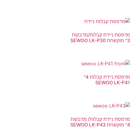
מדפסת ניידת קבלות/מדבקות
3" מוקשחת SEWOO LK-P30
מדפסת ניידת קבלות 4"
SEWOO LK-P41
מדפסת ניידת קבלות/ מדבקות
4" מוקשחת SEWOO LK-P43