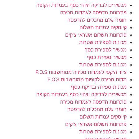
מכשירים לבדיקה וזיהוי כסף בעמדות הקופה
פתרונות הדפסה לעמדות מכירה
חומרי גלם מתכלים להדפסה
קיוסקים עמדות תשלום
פתרונות תשלום אשראי צ'קים
מכונות לספירת שטרות
מכשיר לספירת כסף
מכשיר ספירת כסף
מכונות לספירת שטרות
ציוד היקפי לעמדות מכירה ממוחשבות P.O.S
מדות מכירה לקופות ממוחשבות P.O.S
מכונות ספירה ובדיקת כסף
מכשירים לבדיקה וזיהוי כסף בעמדות הקופה
פתרונות הדפסה לעמדות מכירה
חומרי גלם מתכלים להדפסה
קיוסקים עמדות תשלום
פתרונות תשלום אשראי צ'קים
מכונות לספירת שטרות
מכשיר לספירת כסף