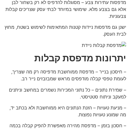
מדפסות עתירות צבע – מסוגלות להדפיס לא רק בשחור לבן
אלא גם בצבע מלא. שימושי במיוחד לבתי עסק שצריכים קבלות
צבעוניות.
ישנן גם מדפסות ניידות קטנות המתאימות לשימוש בשטח, מחוץ
לבית העסק.
יתרונות מדפסת קבלות
– חיסכון בנייר – מדפסת ממוחשבת מדפיסה רק מה שצריך,
לעומת טפסי קבלה מודפסים מראש שמבזבזים נייר רב.
– שמירת נתונים – כל נתוני המכירות נשמרים במחשב וניתנים
למעקב וניתוח סטטיסטי.
– מניעת טעויות – הזנת הנתונים היא ממוחשבת ולא בכתב יד,
מה שמונע טעויות נפוצות.
– חסכון בזמן – מדפסת מהירה מאפשרת להפיק קבלה בכמה