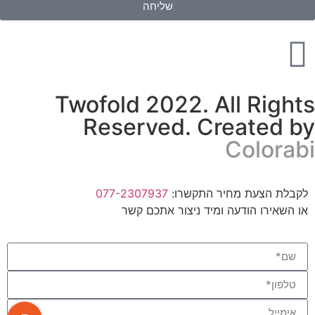
שליחה
Twofold 2022. All Rights
Reserved. Created by
Colorabi
לקבלת הצעת מחיר התקשרו:
077-2307937
או השאירו הודעה ומיד ניצור אתכם קשר