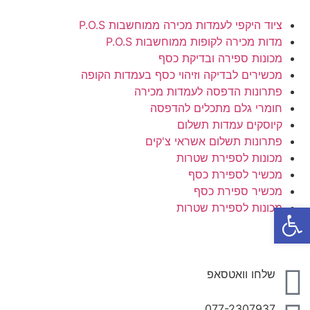
ציוד היקפי לעמדות מכירה ממוחשבות P.O.S
מדות מכירה לקופות ממוחשבות P.O.S
מכונות ספירה ובדיקת כסף
מכשירים לבדיקה וזיהוי כסף בעמדות הקופה
פתרונות הדפסה לעמדות מכירה
חומרי גלם מתכלים להדפסה
קיוסקים עמדות תשלום
פתרונות תשלום אשראי צ'קים
מכונות לספירת שטרות
מכשיר לספירת כסף
מכשיר ספירת כסף
פתח סרגל נגישות
מכונות לספירת שטרות
שלחו וואטסאפ
077-2307937