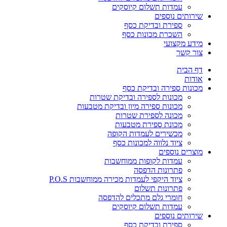
עמדות תשלום קיוסקים
שירותים נוספים
ספירת ובדיקת כסף
השכרת מכונות כסף
מידע מקצועי
צור קשר
דף הבית
אודות
מכונות ספירה ובדיקת כסף
מכונות לספירה ובדיקת שטרות
מכונות ספירה מיון ובדיקת מטבעות
מכונה לספירת שטרות
מכונת ספירת מטבעות
מכשירים לעמדות הקופה
ציוד נלווה למכונות כסף
מוצרים נוספים
עמדות לקופות ממוחשבות
פתרונות הדפסה
ציוד היקפי לעמדות מכירה ממוחשבות P.O.S
פתרונות תשלום
חומרי גלם מתכלים להדפסה
עמדות תשלום קיוסקים
שירותים נוספים
ספירת ובדיקת כסף