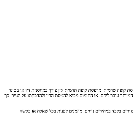
ת קופה טרמית. מדפסת קופה תרמית אין צורך במחסנית דיו או בטונר,
ד עובר לידם. אז החימום מביא להמסת הדיו ולהדבקתו על הנייר. כך