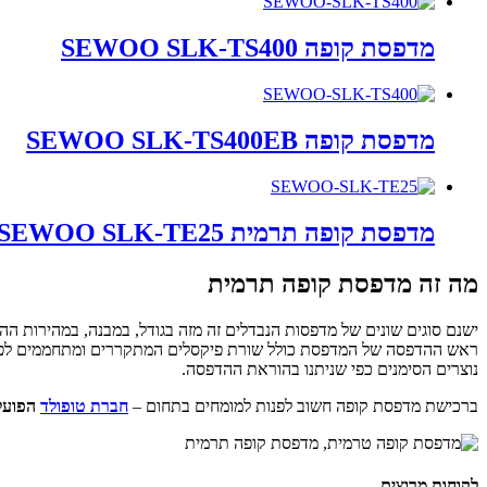
מדפסת קופה SEWOO SLK-TS400
מדפסת קופה SEWOO SLK-TS400EB
מדפסת קופה תרמית SEWOO SLK-TE25
מה זה מדפסת קופה תרמית
ישנם סוגים שונים של מדפסות הנבדלים זה מזה בגודל, במבנה, במהירות ה
ראש ההדפסה של המדפסת כולל שורת פיקסלים המתקררים ומתחממים לפי פ
נוצרים הסימנים כפי שניתנו בהוראת ההדפסה.
ברכישת מדפסת קופה חשוב לפנות למומחים בתחום –
חברת טופולד
הפועלת משנת 2002 מציעה מיכון לעסקים ומיכון בנקאי, ד
לקוחות מרוצים