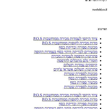
twofold.co.il
תפריטים
ציוד היקפי לעמדות מכירה ממוחשבות P.O.S
מדות מכירה לקופות ממוחשבות P.O.S
מכונות ספירה ובדיקת כסף
מכשירים לבדיקה וזיהוי כסף בעמדות הקופה
פתרונות הדפסה לעמדות מכירה
חומרי גלם מתכלים להדפסה
קיוסקים עמדות תשלום
פתרונות תשלום אשראי צ'קים
מכונות לספירת שטרות
מכשיר לספירת כסף
מכשיר ספירת כסף
מכונות לספירת שטרות
ציוד היקפי לעמדות מכירה ממוחשבות P.O.S
מדות מכירה לקופות ממוחשבות P.O.S
מכונות ספירה ובדיקת כסף
מכשירים לבדיקה וזיהוי כסף בעמדות הקופה