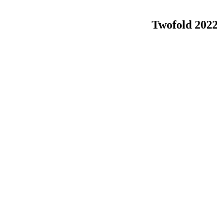
Twofold 2022