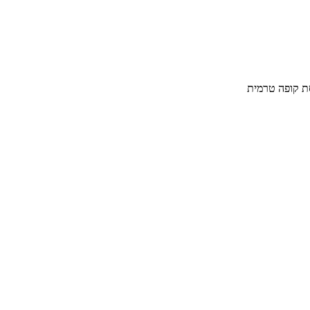
ת קופה טרמית