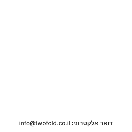
דואר אלקטרוני:
info@twofold.co.il