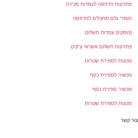
פתרונות הדפסה לעמדות מכירה
חומרי גלם מתכלים להדפסה
קיוסקים עמדות תשלום
פתרונות תשלום אשראי צ'קים
מכונות לספירת שטרות
מכשיר לספירת כסף
מכשיר ספירת כסף
מכונות לספירת שטרות
צור קשר