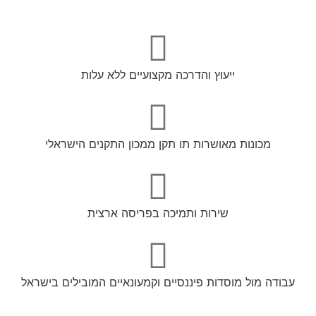
ייעוץ והדרכה מקצועיים ללא עלות
מכונות מאושרות תו תקן ממכון התקנים הישראלי
שירות ותמיכה בפריסה ארצית
עבודה מול מוסדות פיננסיים וקמעונאיים המובילים בישראל