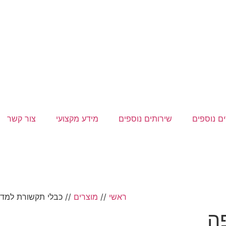
ם נוספים
שירותים נוספים
מידע מקצועי
צור קשר
ראשי
//
מוצרים
//
כבלי תקשורת למדפ
ה