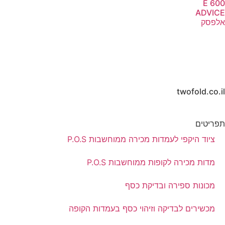
E 600
ADVICE
אלפסק
twofold.co.il
תפריטים
ציוד היקפי לעמדות מכירה ממוחשבות P.O.S
מדות מכירה לקופות ממוחשבות P.O.S
מכונות ספירה ובדיקת כסף
מכשירים לבדיקה וזיהוי כסף בעמדות הקופה