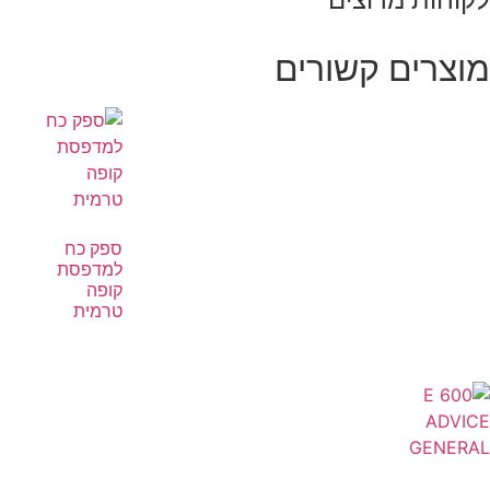
מוצרים קשורים
ספק כח
למדפסת
קופה
טרמית