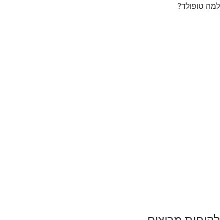
למה טופולד?
לקוחות מרוצים