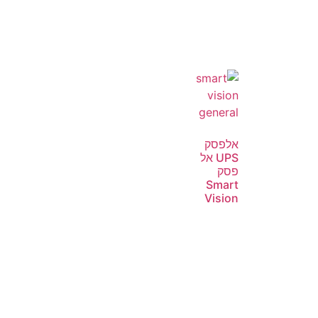
אלפסק
UPS אל
פסק
Smart
Vision