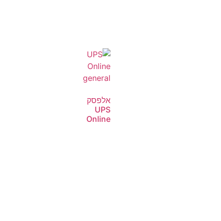
אלפסק
UPS
Online