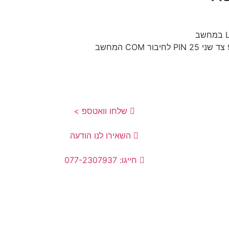
שלחו וואטספ >
השאירו לנו הודעה
חייגו: 077-2307937