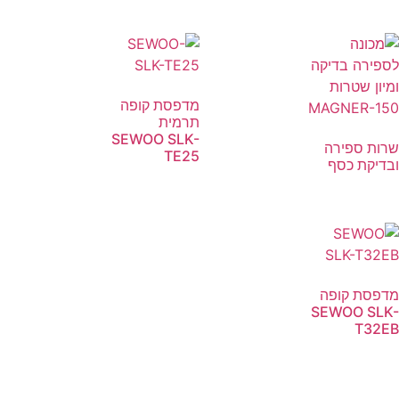
מדפסת קופה
תרמית
SEWOO SLK-
שרות ספירה
TE25
ובדיקת כסף
מדפסת קופה
SEWOO SLK-
T32EB