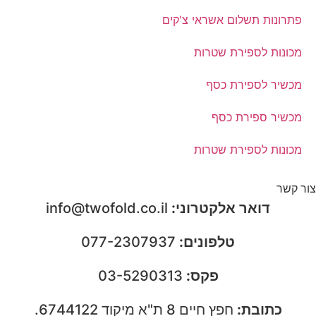
פתרונות תשלום אשראי צ'קים
מכונות לספירת שטרות
מכשיר לספירת כסף
מכשיר ספירת כסף
מכונות לספירת שטרות
צור קשר
דואר אלקטרוני:
info@twofold.co.il
טלפונים:
077-2307937
פקס:
03-5290313
כתובת:
חפץ חיים 8 ת"א מיקוד 6744122.