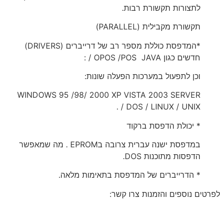
לתצורות תקשורת רבות.
תקשורת מקבילית (PARALLEL)
*המדפסת כוללת מספר רב של דרייברים (DRIVERS)
חדשים כגון OPOS /POS JAVA / :
וכן לתפעול במערכות הפעלה שונות:
WINDOWS 95 /98/ 2000 XP VISTA 2003 SERVER
/ DOS / LINUX / UNIX .
* יכולת הדפסת ברקוד
במדפסת ישנה עברית צרובה בEPROM . מה שמאפשר
הדפסות מתוכנות DOS.
* הדרייברים של המדפסת בתאימות מלאה.
לפרטים נוספים והזמנות צרו קשר: