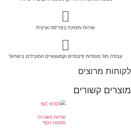
שירות ותמיכה בפריסה ארצית
עבודה מול מוסדות פיננסיים וקמעונאיים המובילים בישראל
לקוחות מרוצים
מוצרים קשורים
שירות השכרת
מכונות כסף