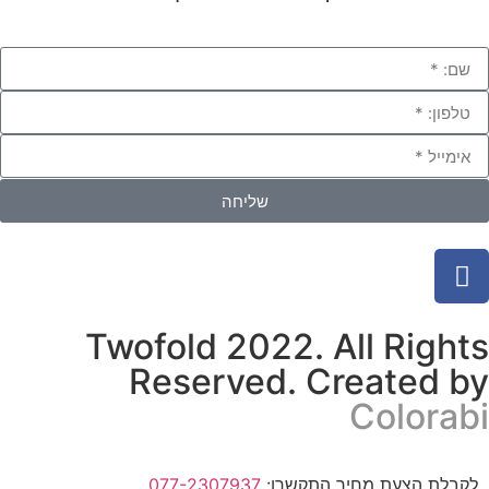
שליחה
Twofold 2022. All Rights
Reserved. Created by
Colorabi
לקבלת הצעת מחיר התקשרו:
077-2307937