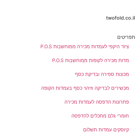
twofold.co.il
תפריטים
ציוד היקפי לעמדות מכירה ממוחשבות P.O.S
מדות מכירה לקופות ממוחשבות P.O.S
מכונות ספירה ובדיקת כסף
מכשירים לבדיקה וזיהוי כסף בעמדות הקופה
פתרונות הדפסה לעמדות מכירה
חומרי גלם מתכלים להדפסה
קיוסקים עמדות תשלום