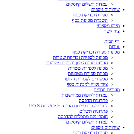
עמדות תשלום קיוסקים
שירותים נוספים
ספירת ובדיקת כסף
השכרת מכונות כסף
מידע מקצועי
צור קשר
דף הבית
אודות
מכונות ספירה ובדיקת כסף
מכונות לספירה ובדיקת שטרות
מכונות ספירה מיון ובדיקת מטבעות
מכונה לספירת שטרות
מכונת ספירת מטבעות
מכשירים לעמדות הקופה
ציוד נלווה למכונות כסף
מוצרים נוספים
עמדות לקופות ממוחשבות
פתרונות הדפסה
ציוד היקפי לעמדות מכירה ממוחשבות P.O.S
פתרונות תשלום
חומרי גלם מתכלים להדפסה
עמדות תשלום קיוסקים
שירותים נוספים
ספירת ובדיקת כסף