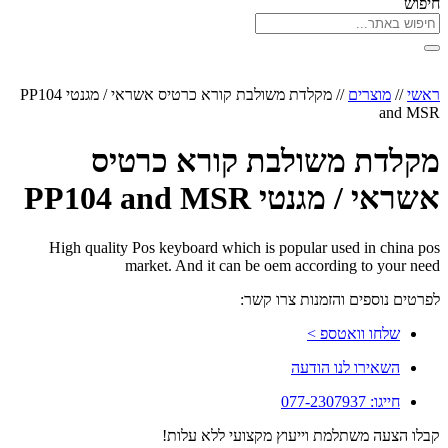
חיפוש
ראשי
//
מוצרים
//
מקלדת משולבת קורא כרטיס אשראי / מגנטי PP104
and MSR
מקלדת משולבת קורא כרטיס
אשראי / מגנטי PP104 and MSR
High quality Pos keyboard which is popular used in china pos
market. And it can be oem according to your need
לפרטים נוספים והזמנות צרו קשר:
שלחו וואטספ >
השאירו לנו הודעה
חייגו: 077-2307937
קבלו הצעה משתלמת וייעוץ מקצועי ללא עלות!