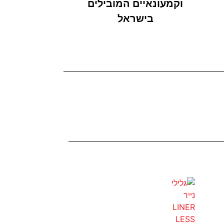
וקמעונאיים המובילים
בישראל