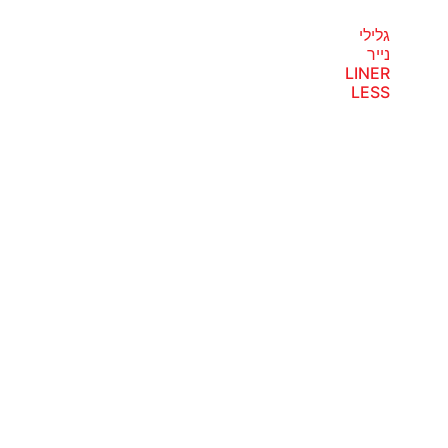
גלילי
נייר
LINER
LESS