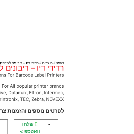
ראשי
//
מוצרים
//
רדידי דיו – ריבונים להדפס
רדידי דיו – ריבונים
ns For Barcode Label Printers
or All popular printer brands
ve, Datamax, Eltron, Intermec,
rintronix, TEC, Zebra, NOVEXX
לפרטים נוספים והזמנות צרו
שלחו
וואטספ >