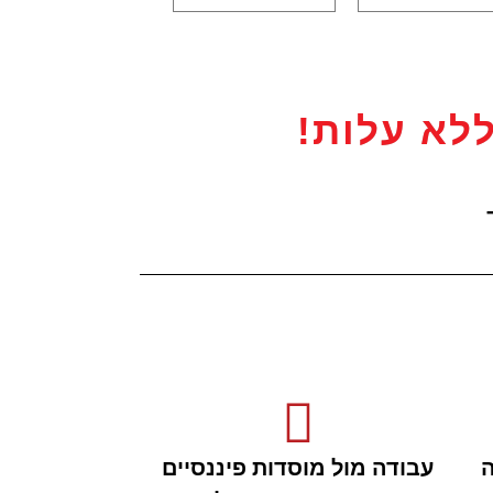
לא עלות!
ה
עבודה מול מוסדות פיננסיים