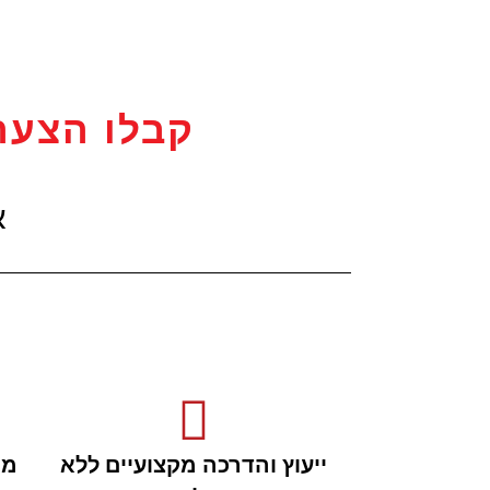
קבלו הצעה
א
ייעוץ והדרכה מקצועיים ללא
מכ