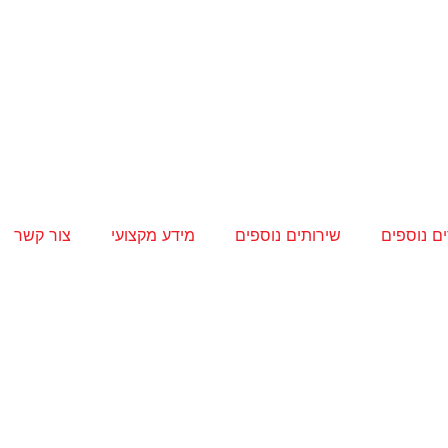
ם נוספים
שירותים נוספים
מידע מקצועי
צור קשר