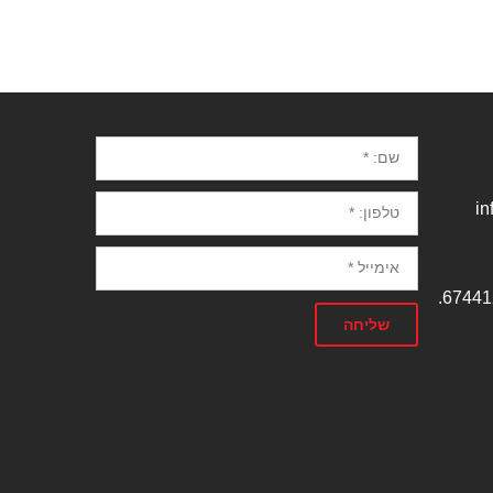
שליחה