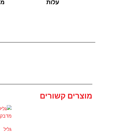
עלות
ממ
מוצרים קשורים
גליל