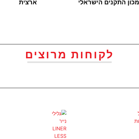
כון התקנים הישראלי
ארצית
לקוחות מרוצים