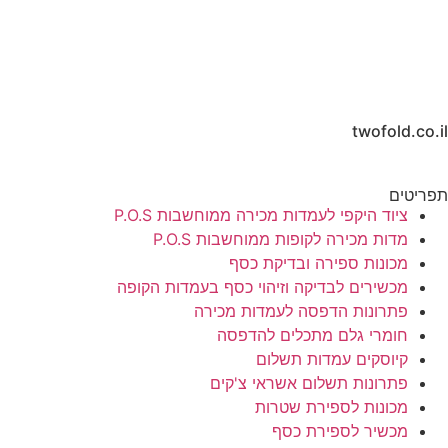
twofold.co.il
תפריטים
ציוד היקפי לעמדות מכירה ממוחשבות P.O.S
מדות מכירה לקופות ממוחשבות P.O.S
מכונות ספירה ובדיקת כסף
מכשירים לבדיקה וזיהוי כסף בעמדות הקופה
פתרונות הדפסה לעמדות מכירה
חומרי גלם מתכלים להדפסה
קיוסקים עמדות תשלום
פתרונות תשלום אשראי צ'קים
מכונות לספירת שטרות
מכשיר לספירת כסף