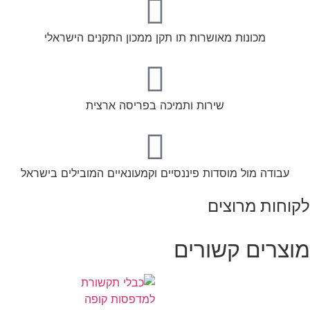
מכונות מאושרות תו תקן ממכון התקנים הישראלי
שירות ותמיכה בפריסה ארצית
עבודה מול מוסדות פיננסיים וקמעונאיים המובילים בישראל
לקוחות מרוצים
מוצרים קשורים