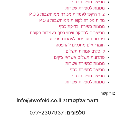
מכשיר ספירת כסף
מכונות לספירת שטרות
ציוד היקפי לעמדות מכירה ממוחשבות P.O.S
מדות מכירה לקופות ממוחשבות P.O.S
מכונות ספירה ובדיקת כסף
מכשירים לבדיקה וזיהוי כסף בעמדות הקופה
פתרונות הדפסה לעמדות מכירה
חומרי גלם מתכלים להדפסה
קיוסקים עמדות תשלום
פתרונות תשלום אשראי צ'קים
מכונות לספירת שטרות
מכשיר לספירת כסף
מכשיר ספירת כסף
מכונות לספירת שטרות
צור קשר
דואר אלקטרוני:
info@twofold.co.il
טלפונים:
077-2307937