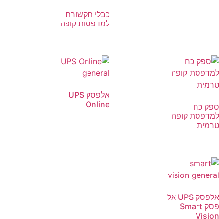
כבלי תקשורת
למדפסות קופה
אלפסק UPS
Online
ספק כח
למדפסת קופה
טרמית
אלפסק UPS אל
פסק Smart
Vision