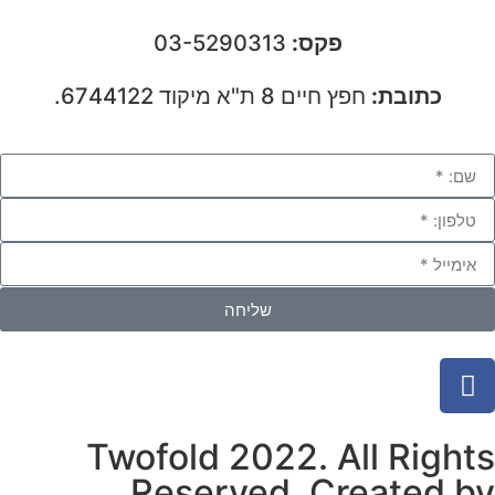
פקס:
03-5290313
כתובת:
חפץ חיים 8 ת"א מיקוד 6744122.
שליחה
Twofold 2022. All Rights
Reserved. Created by