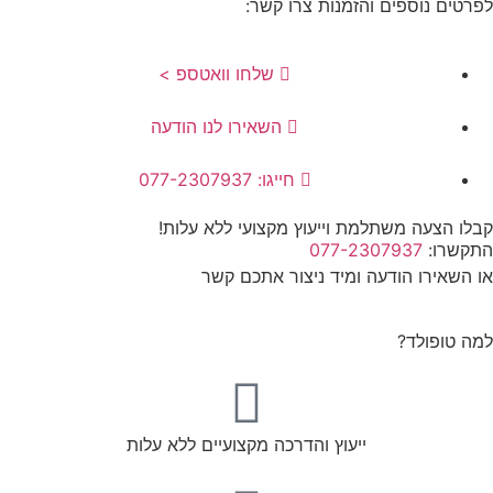
לפרטים נוספים והזמנות צרו קשר:
שלחו וואטספ >
השאירו לנו הודעה
חייגו: 077-2307937
קבלו הצעה משתלמת וייעוץ מקצועי ללא עלות!
התקשרו:
077-2307937
או השאירו הודעה ומיד ניצור אתכם קשר
למה טופולד?
ייעוץ והדרכה מקצועיים ללא עלות