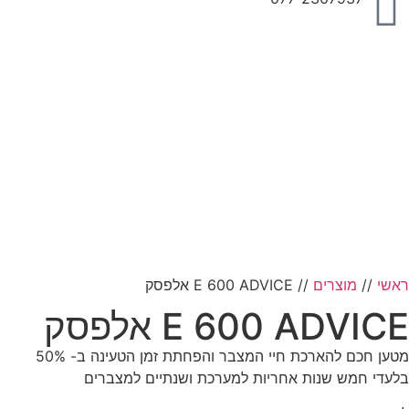
ראשי
//
מוצרים
//
E 600 ADVICE אלפסק
E 600 ADVICE אלפסק
מטען חכם להארכת חיי המצבר והפחתת זמן הטעינה ב- 50%
בלעדי חמש שנות אחריות למערכת ושנתיים למצברים