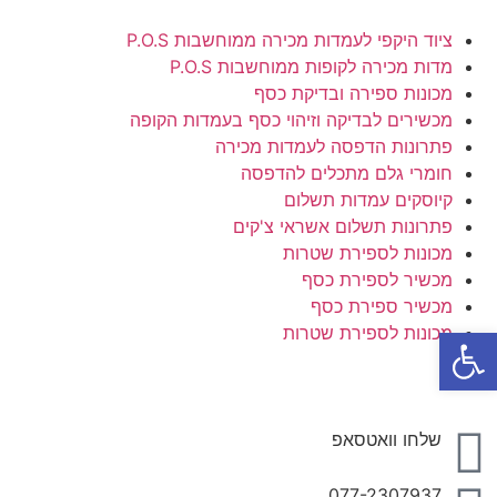
ציוד היקפי לעמדות מכירה ממוחשבות P.O.S
מדות מכירה לקופות ממוחשבות P.O.S
מכונות ספירה ובדיקת כסף
מכשירים לבדיקה וזיהוי כסף בעמדות הקופה
פתרונות הדפסה לעמדות מכירה
חומרי גלם מתכלים להדפסה
קיוסקים עמדות תשלום
פתרונות תשלום אשראי צ'קים
מכונות לספירת שטרות
מכשיר לספירת כסף
מכשיר ספירת כסף
פתח סרגל נגישות
מכונות לספירת שטרות
שלחו וואטסאפ
077-2307937