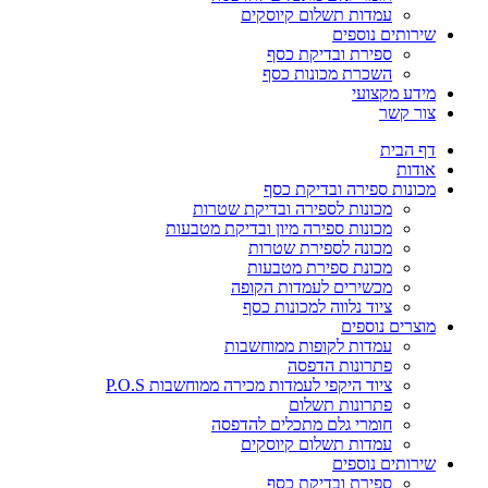
עמדות תשלום קיוסקים
שירותים נוספים
ספירת ובדיקת כסף
השכרת מכונות כסף
מידע מקצועי
צור קשר
דף הבית
אודות
מכונות ספירה ובדיקת כסף
מכונות לספירה ובדיקת שטרות
מכונות ספירה מיון ובדיקת מטבעות
מכונה לספירת שטרות
מכונת ספירת מטבעות
מכשירים לעמדות הקופה
ציוד נלווה למכונות כסף
מוצרים נוספים
עמדות לקופות ממוחשבות
פתרונות הדפסה
ציוד היקפי לעמדות מכירה ממוחשבות P.O.S
פתרונות תשלום
חומרי גלם מתכלים להדפסה
עמדות תשלום קיוסקים
שירותים נוספים
ספירת ובדיקת כסף