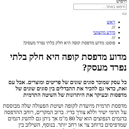
חיפוש
ראש
///
מידע מקצועי
///
פוסט: מדוע מדפסת קופה היא חלק בלתי נפרד מעסק?
מדוע מדפסת קופה היא חלק בלתי
נפרד מעסק?
כל עסק שמוכר סוגים שונים של פריטים ומוצרים. אבל עם
זאת, כדאי גם להכיר את ההבדלים בין סוגים שונים של
מדפסות ובעיקר את היתרונות של השיטה התרמית
מדפסת תרמית מיועדת לקופה ושיטת הפעולה שלה מבוססת
על תרמי ישיר וללא צורך בדיו. ברוב המקרים, רוחב ההדפסה
בדגמים הנפוצים הוא של 80 מ"מ אך ניתן גם להשיג דגמים
שמדפיסים ברוחב צר או רחב יותר. בנוסף, השילוב בין