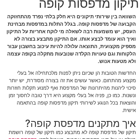
תיקון מדפסות קופה
השוואה בין שירותי תיקונים היא חלק בלתי נפרד מהתחזוקה
הקבועה של מדפסות קופה. בגלל התלות במדפסות מבחינת
העסק, יש משמעות רבה לשאלה מי לוקח אחריות על התיקון
ואיך הוא עומד לבצע אותו. אם התיקון מתבצע בצורה לא
מספיק מקצועית, התוצאה עלולה להיות עיכוב בחשבון עבור
הלקוחות וגם טעויות הקלדה שנובעות מתקלה בקופה עצמה
ולא מטעות אנוש.
החדשות הטובות הן שכיום ניתן לפנות מלכתחילה אל בעלי
מקצוע מהתחום. כאשר עושים את זה בצורה מסודרת, יש יותר
סיכוי ליהנות מהיתרונות של המדפסת ואף למנוע תקלות חוזרות
ונשנות. כמו כן, פניה אל בעלי מקצוע היא דרך טובה לחסוך זמן
והוצאות בכל הנוגע לשירותי תיקון מדפסות קופה בהתאמה
אישית.
איך מתקנים מדפסת קופה?
תיקון של מדפסת קופה לא מתבצע כמו תיקון של קופה רושמת