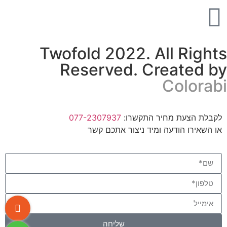
Twofold 2022. All Rights
Reserved. Created by
Colorabi
לקבלת הצעת מחיר התקשרו:
077-2307937
או השאירו הודעה ומיד ניצור אתכם קשר
שליחה