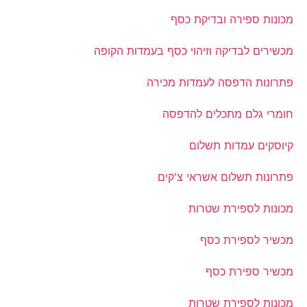
מכונות ספירה ובדיקת כסף
מכשירים לבדיקה וזיהוי כסף בעמדות הקופה
פתרונות הדפסה לעמדות מכירה
חומרי גלם מתכלים להדפסה
קיוסקים עמדות תשלום
פתרונות תשלום אשראי צ'קים
מכונות לספירת שטרות
מכשיר לספירת כסף
מכשיר ספירת כסף
מכונות לספירת שטרות