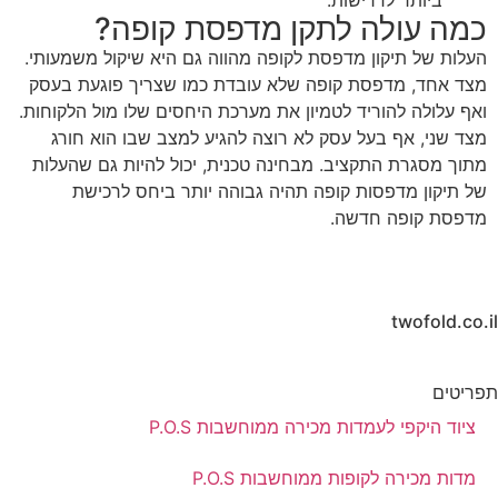
ביותר לדרישות.
כמה עולה לתקן מדפסת קופה?
העלות של תיקון מדפסת לקופה מהווה גם היא שיקול משמעותי.
מצד אחד, מדפסת קופה שלא עובדת כמו שצריך פוגעת בעסק
ואף עלולה להוריד לטמיון את מערכת היחסים שלו מול הלקוחות.
מצד שני, אף בעל עסק לא רוצה להגיע למצב שבו הוא חורג
מתוך מסגרת התקציב. מבחינה טכנית, יכול להיות גם שהעלות
של תיקון מדפסות קופה תהיה גבוהה יותר ביחס לרכישת
מדפסת קופה חדשה.
twofold.co.il
תפריטים
ציוד היקפי לעמדות מכירה ממוחשבות P.O.S
מדות מכירה לקופות ממוחשבות P.O.S